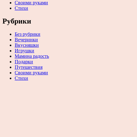
Своими руками
Стихи
Рубрики
Без рубрики
Вечеринки
Вкусняшки
Игрушки
Мамина радость
Подарки
Путешествия
Своими руками
Стихи