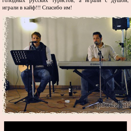
играли в кайф!!! Спасибо им!