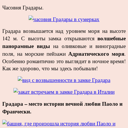
Часовня Градары.
Градара возвышается над уровнем моря на высоте
волшебные
142 м.
С высоты замка открываются
панорамные виды
на оливковые и виноградные
Адриатического моря
поля, на морские пейзажи
.
Особенно романтично это выглядит в ночное время!
Как же здорово, что мы здесь побывали!
Градара – место истории вечной любви Паоло и
Франчески.