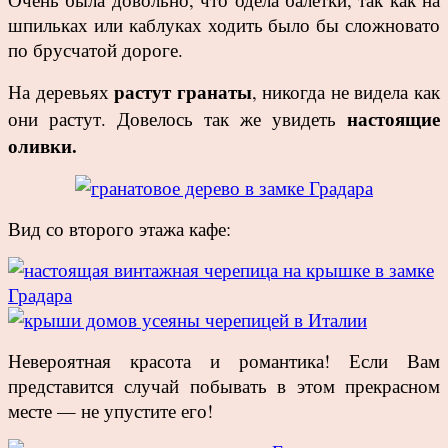
шпильках или каблуках ходить было бы сложновато
по брусчатой дороге.
растут гранаты
На деревьях
, никогда не видела как
настоящие
они растут. Довелось так же увидеть
оливки.
Вид со второго этажа кафе:
Невероятная красота и романтика! Если Вам
представится случай побывать в этом прекрасном
месте — не упустите его!