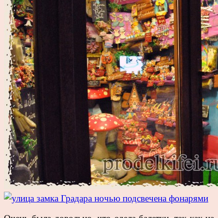
Очень была довольно, что одела балетки, так как на