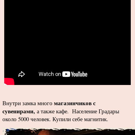
магазинчиков с
Внутри замка много
сувенирами,
а также кафе. Население Градары
около 5000 человек. Купили себе магнитик.