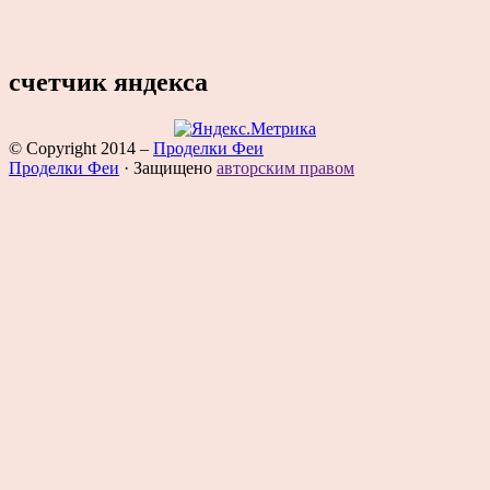
счетчик яндекса
© Copyright 2014
–
Проделки Феи
Проделки Феи
·
Защищено
авторским правом