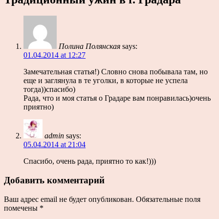
Полина Полянская
says:
01.04.2014 at 12:27
Замечательная статья!) Словно снова побывала там, но
еще и заглянула в те уголки, в которые не успела
тогда))спасибо)
Рада, что и моя статья о Градаре вам понравилась)очень
приятно)
admin
says:
05.04.2014 at 21:04
Спасибо, очень рада, приятно то как!)))
Добавить комментарий
Ваш адрес email не будет опубликован.
Обязательные поля
помечены
*