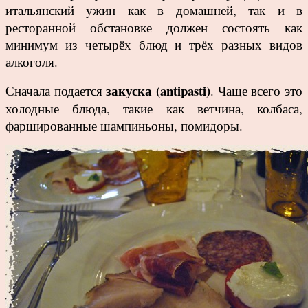
итальянский ужин как в домашней, так и в
ресторанной обстановке должен состоять как
минимум из четырёх блюд и трёх разных видов
алкоголя.
закуска (antipasti)
Сначала подается
. Чаще всего это
холодные блюда, такие как ветчина, колбаса,
фаршированные шампиньоны, помидоры.