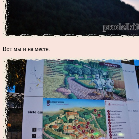
Вот мы и на месте.