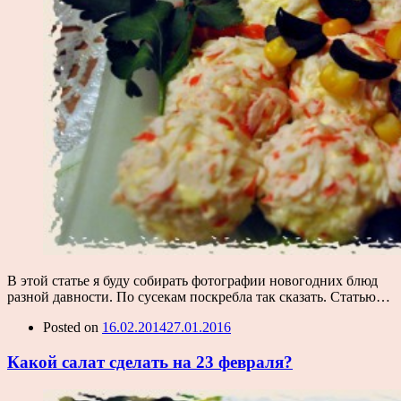
В этой статье я буду собирать фотографии новогодних блюд
разной давности. По сусекам поскребла так сказать. Статью…
Posted on
16.02.2014
27.01.2016
Какой салат сделать на 23 февраля?