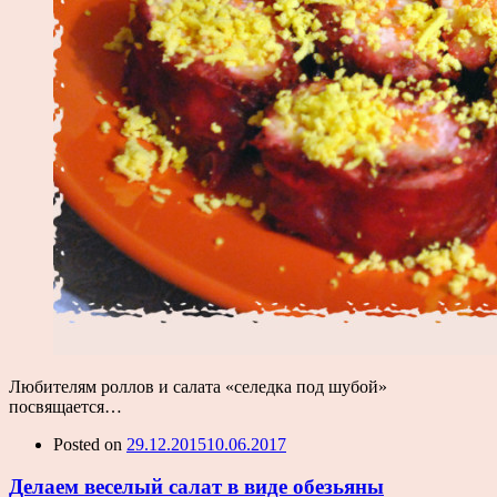
Любителям роллов и салата «селедка под шубой»
посвящается…
Posted on
29.12.2015
10.06.2017
Делаем веселый салат в виде обезьяны