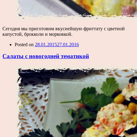
Сегодня мы приготовим вкуснейшую фриттату с цветной
капустой, брокколи и морковкой.
Posted on
28.01.2015
27.01.2016
Салаты с новогодней тематикой