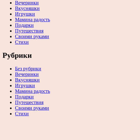
Вечеринки
Вкусняшки
Игрушки
Мамина радость
Подарки
Путешествия
Своими руками
Стихи
Рубрики
Без рубрики
Вечеринки
Вкусняшки
Игрушки
Мамина радость
Подарки
Путешествия
Своими руками
Стихи