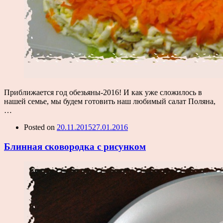
Приближается год обезьяны-2016! И как уже сложилось в
нашей семье, мы будем готовить наш любимый салат Поляна,
…
Posted on
20.11.2015
27.01.2016
Блинная сковородка с рисунком