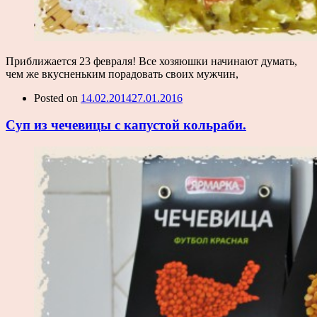
Приближается 23 февраля! Все хозяюшки начинают думать,
чем же вкусненьким порадовать своих мужчин,
Posted on
14.02.2014
27.01.2016
Суп из чечевицы с капустой кольраби.