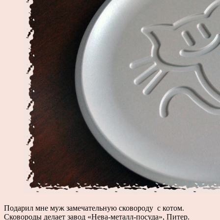
Подарил мне муж замечательную сковороду с котом.
Сковороды делает завод «Нева-металл-посуда», Питер.