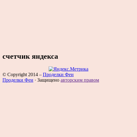
счетчик яндекса
© Copyright 2014
–
Проделки Феи
Проделки Феи
·
Защищено
авторским правом