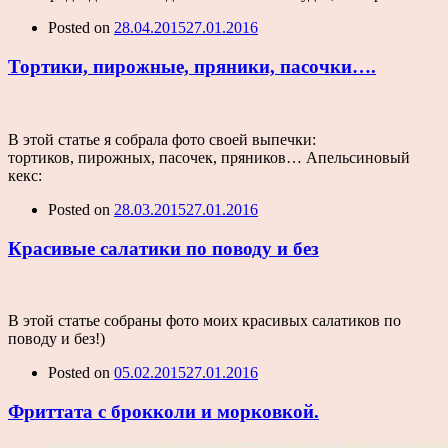
Posted on
28.04.2015
27.01.2016
Тортики, пирожные, пряники, пасочки….
В этой статье я собрала фото своей выпечки:
тортиков, пирожных, пасочек, пряников… Апельсиновый
кекс:
Posted on
28.03.2015
27.01.2016
Красивые салатики по поводу и без
В этой статье собраны фото моих красивых салатиков по
поводу и без!)
Posted on
05.02.2015
27.01.2016
Фриттата с брокколи и морковкой.